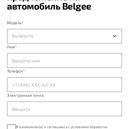
автомобиль Belgee
Модель
*
Выберите
Имя
*
Телефон
*
Электронная почта
Я ознакомлен(а) и соглашаюсь с условиями обработки